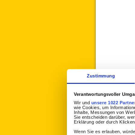
Zustimmung
Verantwortungsvoller Umgan
Wir und
unsere 1022 Partne
wie Cookies, um Information
Inhalte, Messungen von Werb
Sie entscheiden darüber, wer
Erklärung oder durch Klicken
Wenn Sie es erlauben, würde
Wenn die Schal