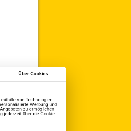
Über Cookies
 mithilfe von Technologien
personalisierte Werbung und
 Angeboten zu ermöglichen.
g jederzeit über die Cookie-
 auf das Ausmalbild